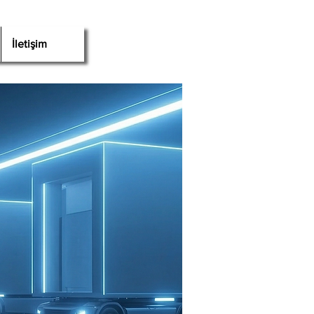
İletişim