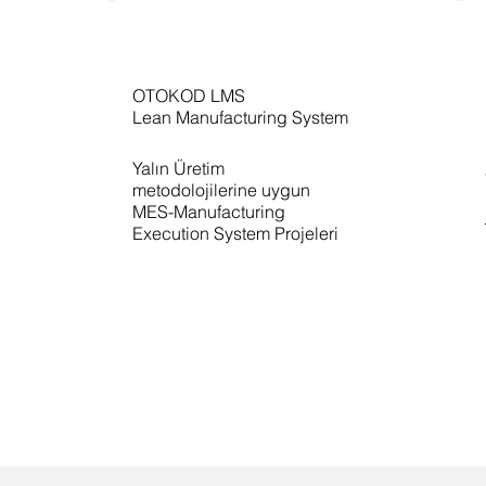
OTOKOD LMS
Lean Manufacturing System
Yalın Üretim
metodolojilerine uygun
MES-Manufacturing
Execution System Projeleri