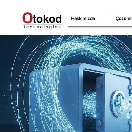
Hakkımızda
Çözüml