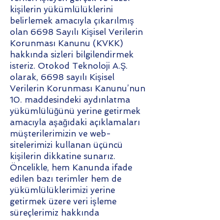
kişilerin yükümlülüklerini
belirlemek amacıyla çıkarılmış
olan 6698 Sayılı Kişisel Verilerin
Korunması Kanunu (KVKK)
hakkında sizleri bilgilendirmek
isteriz. Otokod Teknoloji A.Ş.
olarak, 6698 sayılı Kişisel
Verilerin Korunması Kanunu’nun
10. maddesindeki aydınlatma
yükümlülüğünü yerine getirmek
amacıyla aşağıdaki açıklamaları
müşterilerimizin ve web-
sitelerimizi kullanan üçüncü
kişilerin dikkatine sunarız.
Öncelikle, hem Kanunda ifade
edilen bazı terimler hem de
yükümlülüklerimizi yerine
getirmek üzere veri işleme
süreçlerimiz hakkında