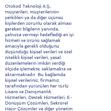
Otokod Teknoloji A.Ş.,
müşterileri, müşterilerinin
yetkilileri ya da diğer üçünsü
kişilerden zorunlu olarak alması
gereken bilgilerin yanında,
yalnızca vermeyi hedeflediği en iyi
hizmeti ve ürünü sağlamak
amacıyla gerekli olduğunu
düşündüğü kişisel verileri ve özel
nitelikli kişisel verileri, yasal
düzenlemelerin imkân verdiği
ölçüde işlemekte, saklamakta ve
aktarmaktadır. Bu bağlamda
kişisel verileriniz, firmamız
tarafından yürütülen her türlü
Lisans ve Danışmanlık
Hizmetleri, Destek Hizmetleri, E-
Dönüşüm Çözümleri, Sektörel
Hazır Çözümler ve diğer yönetim