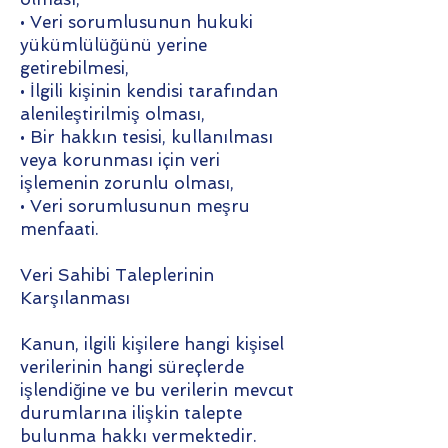
• Veri sorumlusunun hukuki
yükümlülüğünü yerine
getirebilmesi,
• İlgili kişinin kendisi tarafından
alenileştirilmiş olması,
• Bir hakkın tesisi, kullanılması
veya korunması için veri
işlemenin zorunlu olması,
• Veri sorumlusunun meşru
menfaati.
Veri Sahibi Taleplerinin
Karşılanması
Kanun, ilgili kişilere hangi kişisel
verilerinin hangi süreçlerde
işlendiğine ve bu verilerin mevcut
durumlarına ilişkin talepte
bulunma hakkı vermektedir.