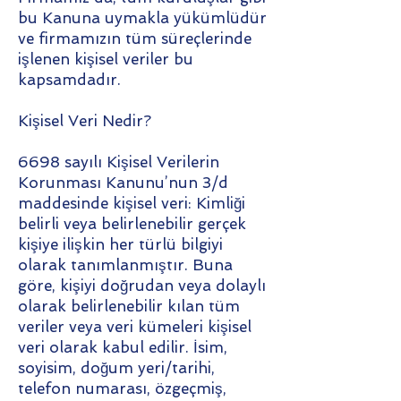
bu Kanuna uymakla yükümlüdür
ve firmamızın tüm süreçlerinde
işlenen kişisel veriler bu
kapsamdadır.
Kişisel Veri Nedir?
6698 sayılı Kişisel Verilerin
Korunması Kanunu’nun 3/d
maddesinde kişisel veri: Kimliği
belirli veya belirlenebilir gerçek
kişiye ilişkin her türlü bilgiyi
olarak tanımlanmıştır. Buna
göre, kişiyi doğrudan veya dolaylı
olarak belirlenebilir kılan tüm
veriler veya veri kümeleri kişisel
veri olarak kabul edilir. İsim,
soyisim, doğum yeri/tarihi,
telefon numarası, özgeçmiş,