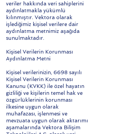
veriler hakkında veri sahiplerini
aydınlatmakla yükümlü
kılınmıştır. Vektora olarak
işlediğimiz kişisel verilere dair
aydınlatma metnimiz aşağıda
sunulmaktadır.
Kişisel Verilerin Korunması
Aydınlatma Metni
Kişisel verilerinizin, 6698 sayılı
Kişisel Verilerin Korunması
Kanunu (KVKK) ile özel hayatın
gizliliği ve kişilerin temel hak ve
özgürlüklerinin korunması
ilkesine uygun olarak
muhafazası, işlenmesi ve
mevzuata uygun olarak aktarımı
aşamalarında Vektora Bilişim