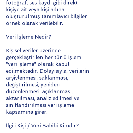
fotoğraf, ses kaydı gibi direkt
kişiye ait veya kişi adına
oluşturulmuş tanımlayıcı bilgiler
örnek olarak verilebilir.
Veri İşleme Nedir?
Kişisel veriler üzerinde
gerçekleştirilen her türlü işlem
"veri işleme" olarak kabul
edilmektedir. Dolayısıyla, verilerin
arşivlenmesi, saklanması,
değiştirilmesi, yeniden
düzenlenmesi, açıklanması,
aktarılması, analiz edilmesi ve
sınıflandırılması veri işleme
kapsamına girer.
İlgili Kişi / Veri Sahibi Kimdir?