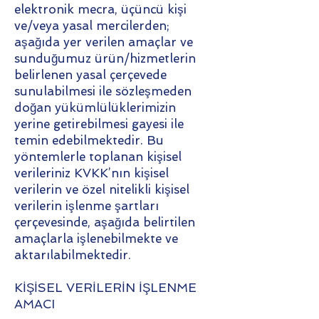
elektronik mecra, üçüncü kişi
ve/veya yasal mercilerden;
aşağıda yer verilen amaçlar ve
sunduğumuz ürün/hizmetlerin
belirlenen yasal çerçevede
sunulabilmesi ile sözleşmeden
doğan yükümlülüklerimizin
yerine getirebilmesi gayesi ile
temin edebilmektedir. Bu
yöntemlerle toplanan kişisel
verileriniz KVKK’nın kişisel
verilerin ve özel nitelikli kişisel
verilerin işlenme şartları
çerçevesinde, aşağıda belirtilen
amaçlarla işlenebilmekte ve
aktarılabilmektedir.
KİŞİSEL VERİLERİN İŞLENME
AMACI