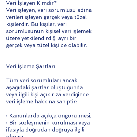
Veri İşleyen Kimdir?
Veri işleyen, veri sorumlusu adına
verileri işleyen gerçek veya tüzel
kişilerdir. Bu kişiler, veri
sorumlusunun kişisel veri işlemek
üzere yetkilendirdiği ayrı bir
gerçek veya tüzel kişi de olabilir.
Veri İşleme Şartları
Tüm veri sorumluları ancak
aşağıdaki şartlar oluştuğunda
veya ilgili kişi açık rıza verdiğinde
veri işleme hakkına sahiptir:
• Kanunlarda açıkça öngörülmesi,
• Bir sözleşmenin kurulması veya
ifasıyla doğrudan doğruya ilgili
olması,