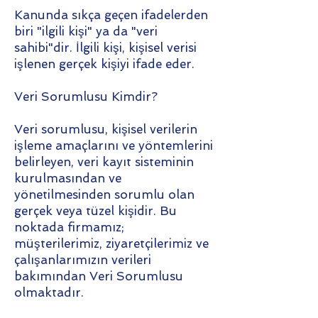
Kanunda sıkça geçen ifadelerden
biri "ilgili kişi" ya da "veri
sahibi"dir. İlgili kişi, kişisel verisi
işlenen gerçek kişiyi ifade eder.
Veri Sorumlusu Kimdir?
Veri sorumlusu, kişisel verilerin
işleme amaçlarını ve yöntemlerini
belirleyen, veri kayıt sisteminin
kurulmasından ve
yönetilmesinden sorumlu olan
gerçek veya tüzel kişidir. Bu
noktada firmamız;
müşterilerimiz, ziyaretçilerimiz ve
çalışanlarımızın verileri
bakımından Veri Sorumlusu
olmaktadır.