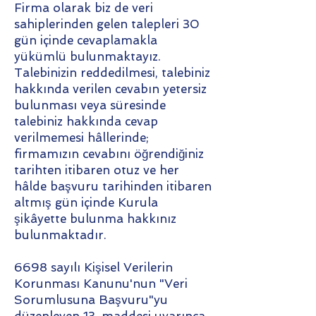
Firma olarak biz de veri
sahiplerinden gelen talepleri 30
gün içinde cevaplamakla
yükümlü bulunmaktayız.
Talebinizin reddedilmesi, talebiniz
hakkında verilen cevabın yetersiz
bulunması veya süresinde
talebiniz hakkında cevap
verilmemesi hâllerinde;
firmamızın cevabını öğrendiğiniz
tarihten itibaren otuz ve her
hâlde başvuru tarihinden itibaren
altmış gün içinde Kurula
şikâyette bulunma hakkınız
bulunmaktadır.
6698 sayılı Kişisel Verilerin
Korunması Kanunu'nun "Veri
Sorumlusuna Başvuru"yu