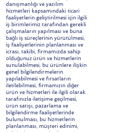
danışmanlığı ve yazılım
hizmetleri kapsamındaki ticari
faaliyetlerin geliştirilmesi için ilgili
iş birimlerimiz tarafından gerekli
çalışmaların yapılması ve buna
bağlı iş süreçlerinin yürütülmesi,
iş faaliyetlerinin planlanması ve
icrası, takibi, firmamızda sahip
olduğunuz ürün ve hizmetlerin
sunulabilmesi, bu ürünlere ilişkin
genel bilgilendirmelerin
yapılabilmesi ve fırsatların
iletilebilmesi, firmamızın diğer
ürün ve hizmetleri ile ilgili olarak
tarafınızla iletişime geçilmesi,
ürün satışı, pazarlama ve
bilgilendirme faaliyetlerinde
bulunulması, bu hizmetlerin
planlanması, müşteri edinimi,