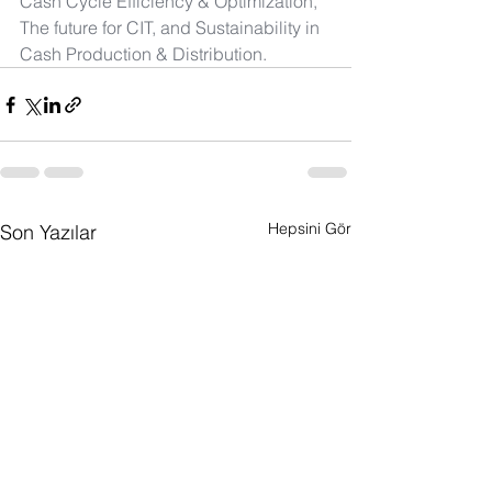
Cash Cycle Efficiency & Optimization, 
The future for CIT, and Sustainability in 
Cash Production & Distribution.
Hepsini Gör
Son Yazılar